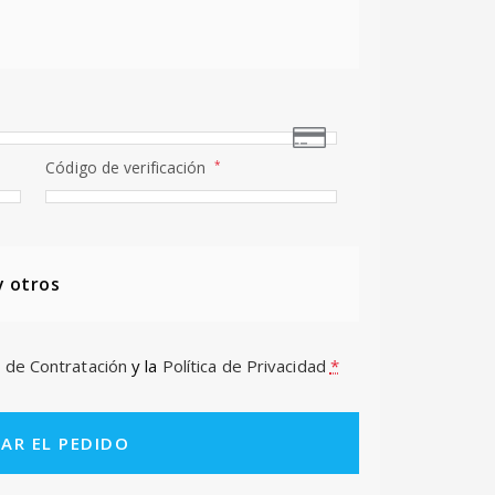
Código de verificación
*
y otros
 de Contratación
y la
Política de Privacidad
*
ZAR EL PEDIDO