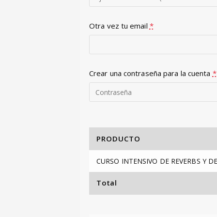
Otra vez tu email
*
Crear una contraseña para la cuenta
*
PRODUCTO
CURSO INTENSIVO DE REVERBS Y D
Total