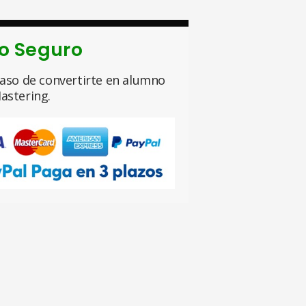
o Seguro
aso de convertirte en alumno
astering.