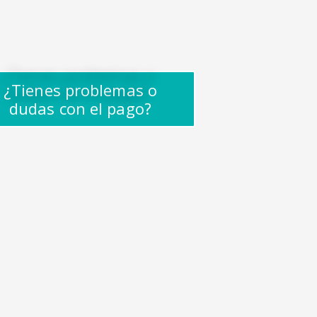
¿Tienes problemas o
dudas con el pago?