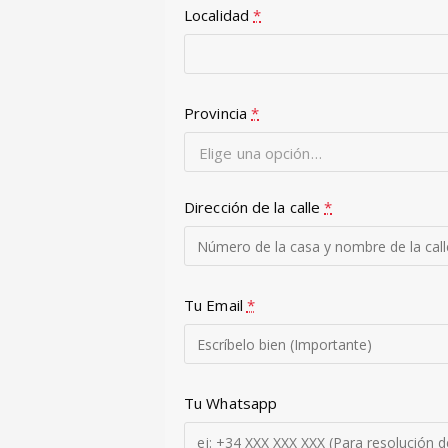
Localidad
*
Provincia
*
Elige una opción…
Dirección de la calle
*
Tu Email
*
Tu Whatsapp