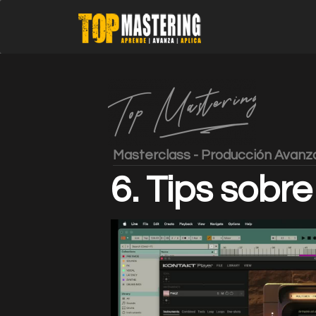
Masterclass - Producción Avanza
6. Tips sobre