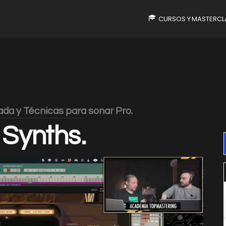
CURSOS Y MASTERCL
da y Técnicas para sonar Pro.
 Synths.