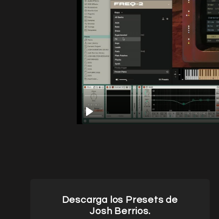
Descarga los Presets de
Josh Berrios.