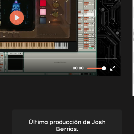
Última producción de Josh
Berrios.